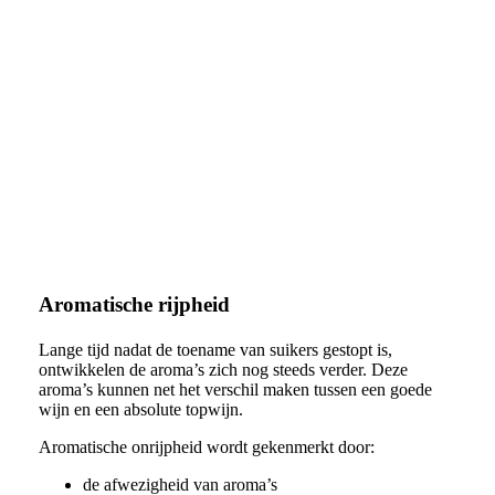
Aromatische rijpheid
Lange tijd nadat de toename van suikers gestopt is,
ontwikkelen de aroma’s zich nog steeds verder. Deze
aroma’s kunnen net het verschil maken tussen een goede
wijn en een absolute topwijn.
Aromatische onrijpheid wordt gekenmerkt door:
de afwezigheid van aroma’s