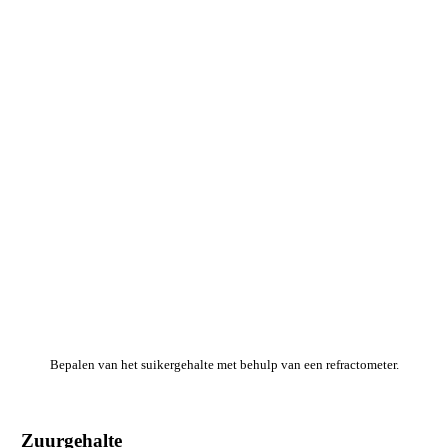
Bepalen van het suikergehalte met behulp van een refractometer.
Zuurgehalte