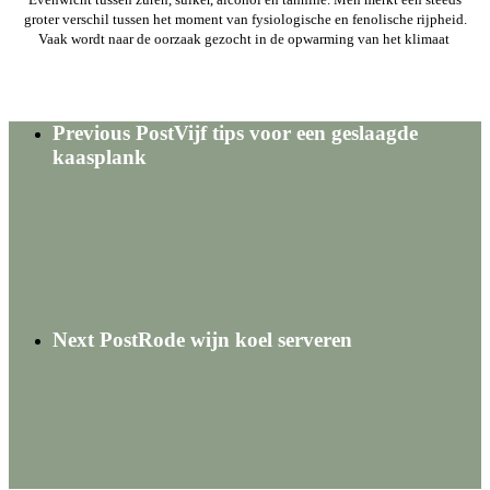
groter verschil tussen het moment van fysiologische en fenolische rijpheid.
Vaak wordt naar de oorzaak gezocht in de opwarming van het klimaat
Previous Post
Vijf tips voor een geslaagde
kaasplank
Next Post
Rode wijn koel serveren